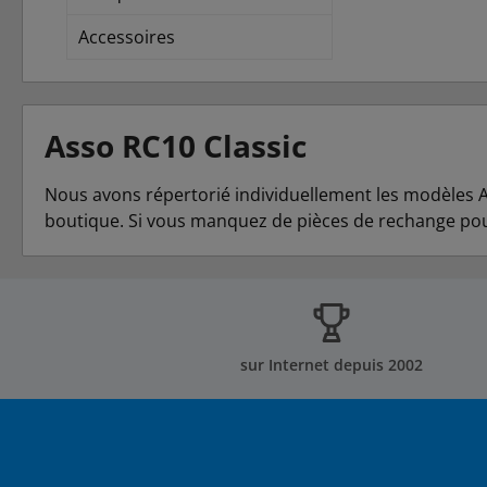
Accessoires
Asso RC10 Classic
Nous avons répertorié individuellement les modèles A
boutique. Si vous manquez de pièces de rechange pour 
sur Internet depuis 2002