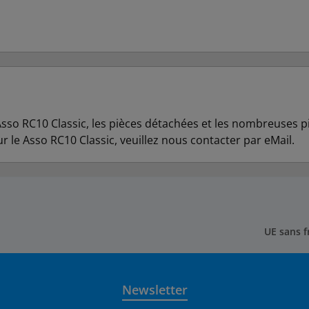
sso RC10 Classic, les pièces détachées et les nombreuses p
le Asso RC10 Classic, veuillez nous contacter par eMail.
UE sans f
Newsletter