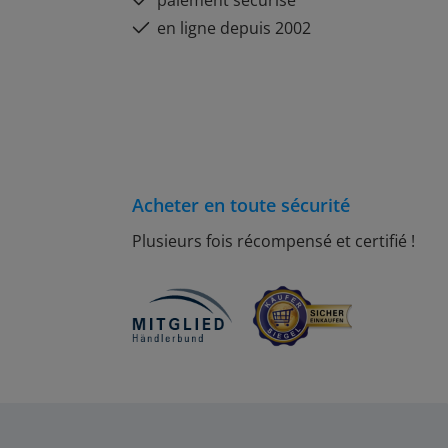
paiement sécurisé
en ligne depuis 2002
Acheter en toute sécurité
Plusieurs fois récompensé et certifié !