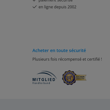
paiement sécurisé
en ligne depuis 2002
Acheter en toute sécurité
Plusieurs fois récompensé et certifié !