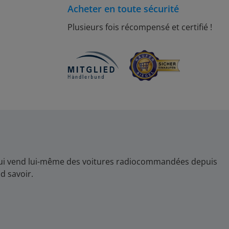
Acheter en toute sécurité
Plusieurs fois récompensé et certifié !
, qui vend lui-même des voitures radiocommandées depuis
d savoir.