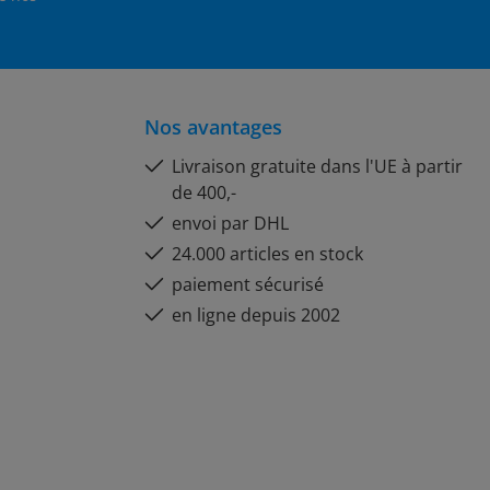
Nos avantages
Livraison gratuite dans l'UE à partir
de 400,-
envoi par DHL
24.000 articles en stock
paiement sécurisé
en ligne depuis 2002