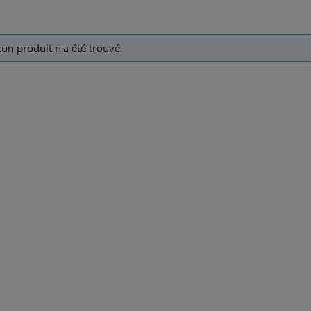
un produit n'a été trouvé.