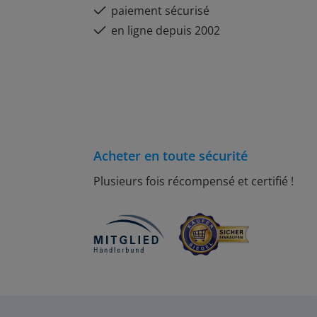
paiement sécurisé
en ligne depuis 2002
Acheter en toute sécurité
Plusieurs fois récompensé et certifié !