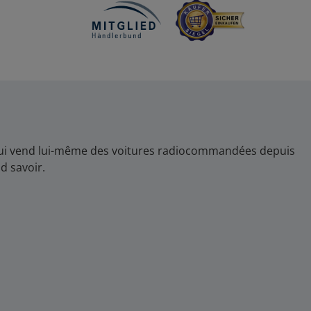
, qui vend lui-même des voitures radiocommandées depuis
d savoir.