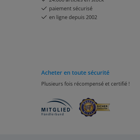
paiement sécurisé
en ligne depuis 2002
Acheter en toute sécurité
Plusieurs fois récompensé et certifié !