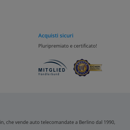
Acquisti sicuri
Pluripremiato e certificato!
lin, che vende auto telecomandate a Berlino dal 1990,