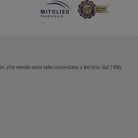
lin, che vende auto telecomandate a Berlino dal 1990,