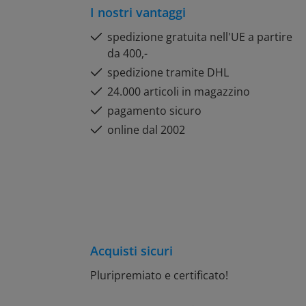
I nostri vantaggi
spedizione gratuita nell'UE a partire
da 400,-
spedizione tramite DHL
24.000 articoli in magazzino
pagamento sicuro
online dal 2002
Acquisti sicuri
Pluripremiato e certificato!