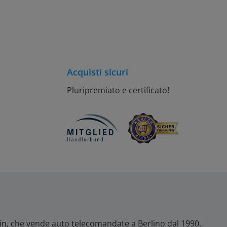
Acquisti sicuri
Pluripremiato e certificato!
lin, che vende auto telecomandate a Berlino dal 1990,