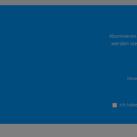
Abonnieren 
werden ste
Diese
Ich hab