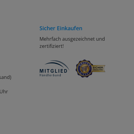
Sicher Einkaufen
Mehrfach ausgezeichnet und
zertifiziert!
sand)
 Uhr