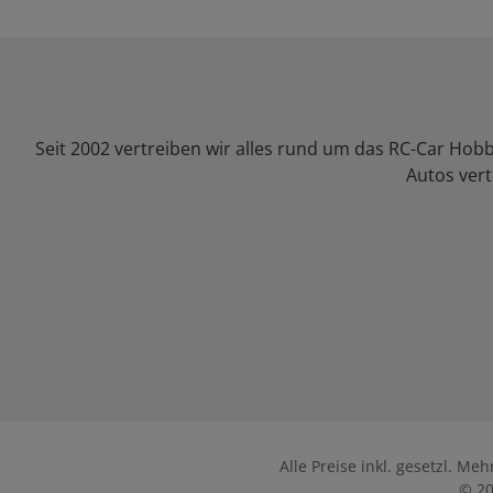
Seit 2002 vertreiben wir alles rund um das RC-Car Hob
Autos vert
Alle Preise inkl. gesetzl. Me
© 20