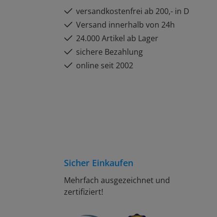
versandkostenfrei ab 200,- in D
Versand innerhalb von 24h
24.000 Artikel ab Lager
sichere Bezahlung
online seit 2002
Sicher Einkaufen
Mehrfach ausgezeichnet und
zertifiziert!