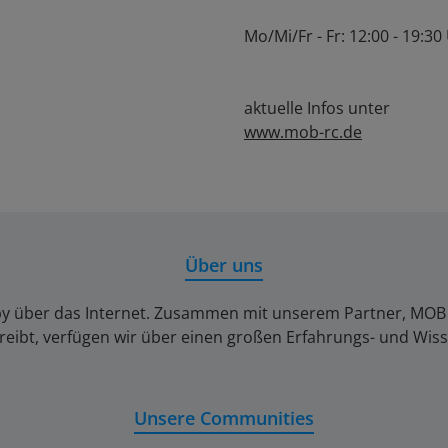
Mo/Mi/Fr - Fr: 12:00 - 19:30
aktuelle Infos unter
www.mob-rc.de
Über uns
by über das Internet. Zusammen mit unserem Partner, MOB Ber
reibt, verfügen wir über einen großen Erfahrungs- und Wis
Unsere Communities