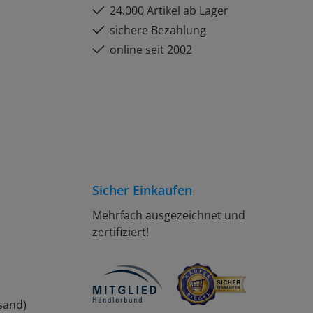
24.000 Artikel ab Lager
sichere Bezahlung
online seit 2002
Sicher Einkaufen
Mehrfach ausgezeichnet und
zertifiziert!
sand)