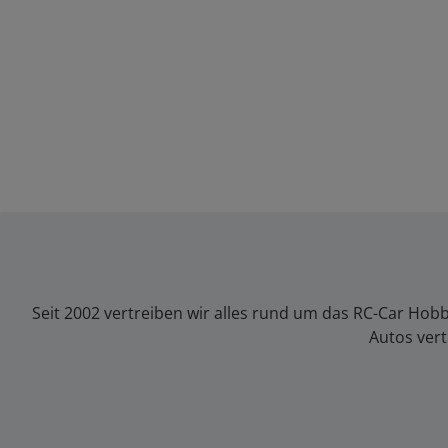
Seit 2002 vertreiben wir alles rund um das RC-Car Hob
Autos vert