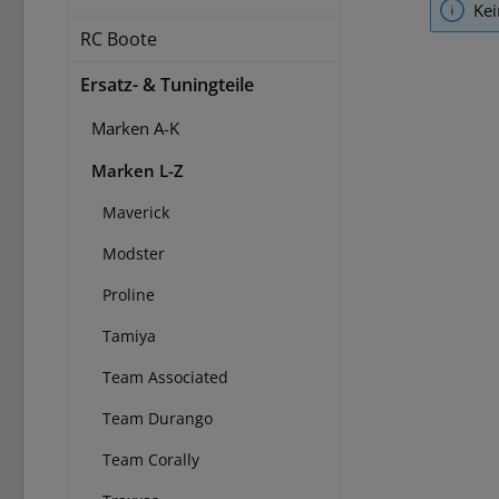
Kei
RC Boote
Ersatz- & Tuningteile
Marken A-K
Marken L-Z
Maverick
Modster
Proline
Tamiya
Team Associated
Team Durango
Team Corally