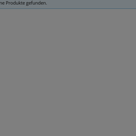
ne Produkte gefunden.