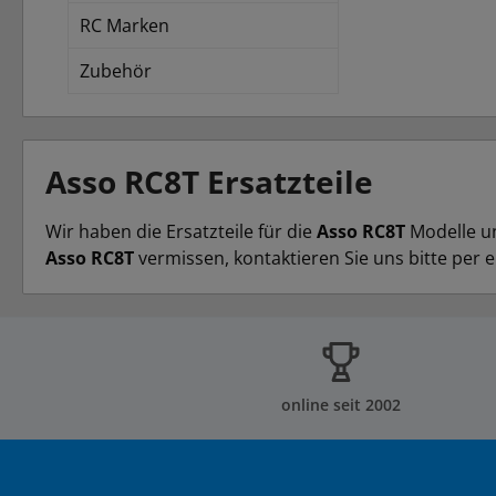
RC Marken
Zubehör
Asso RC8T Ersatzteile
Wir haben die Ersatzteile für die
Asso RC8T
Modelle un
Asso RC8T
vermissen, kontaktieren Sie uns bitte per e
online seit 2002