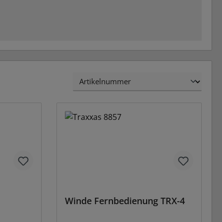
Winde Fernbedienung TRX-4