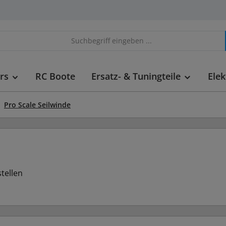
rs
RC Boote
Ersatz- & Tuningteile
Elek
Pro Scale Seilwinde
tellen