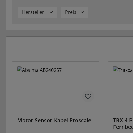
Hersteller
Preis
Motor Sensor-Kabel Proscale
TRX-4 P
Fernbe