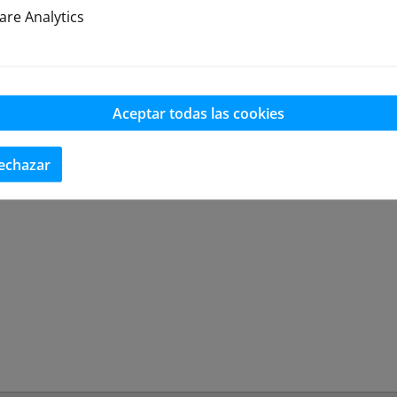
re Analytics
Aceptar todas las cookies
echazar