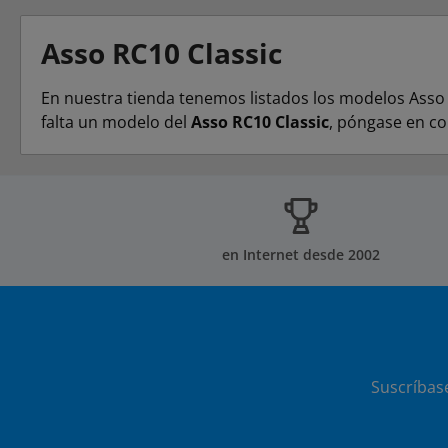
Asso RC10 Classic
En nuestra tienda tenemos listados los modelos Asso R
falta un modelo del
Asso RC10 Classic
, póngase en co
en Internet desde 2002
Suscríbas