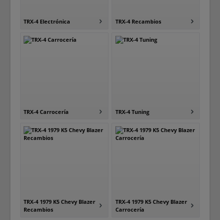
TRX-4 Electrónica
TRX-4 Recambios
TRX-4 Carrocería
TRX-4 Tuning
TRX-4 1979 K5 Chevy Blazer
TRX-4 1979 K5 Chevy Blazer
Recambios
Carrocería