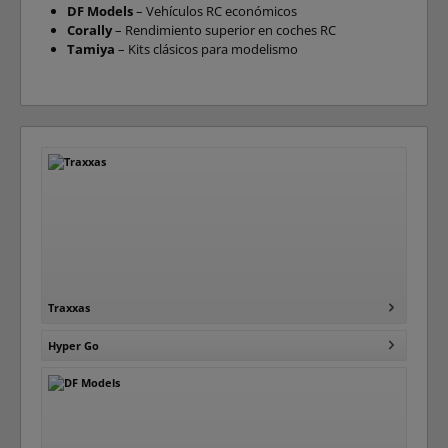
DF Models
– Vehículos RC económicos
Corally
– Rendimiento superior en coches RC
Tamiya
– Kits clásicos para modelismo
Traxxas
Hyper Go