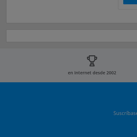
en Internet desde 2002
Suscríbas