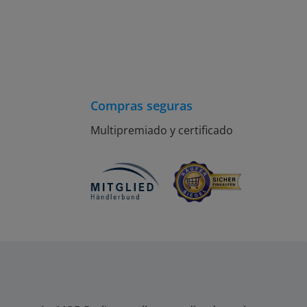
Compras seguras
Multipremiado y certificado