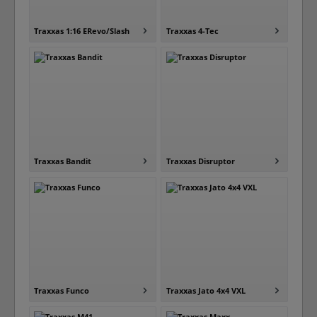
Traxxas 1:16 ERevo/Slash
Traxxas 4-Tec
Traxxas Bandit
Traxxas Disruptor
Traxxas Funco
Traxxas Jato 4x4 VXL