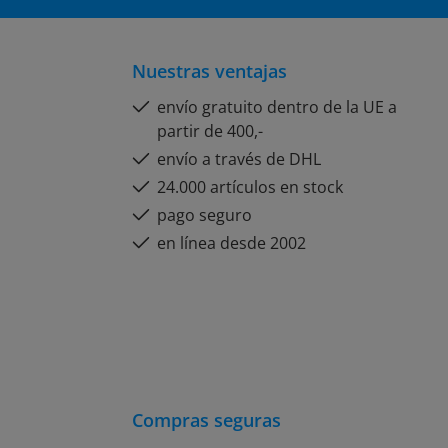
Nuestras ventajas
envío gratuito dentro de la UE a
partir de 400,-
envío a través de DHL
24.000 artículos en stock
pago seguro
en línea desde 2002
Compras seguras