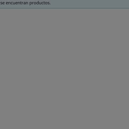
se encuentran productos.