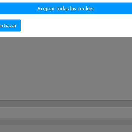
Aceptar todas las cookies
echazar