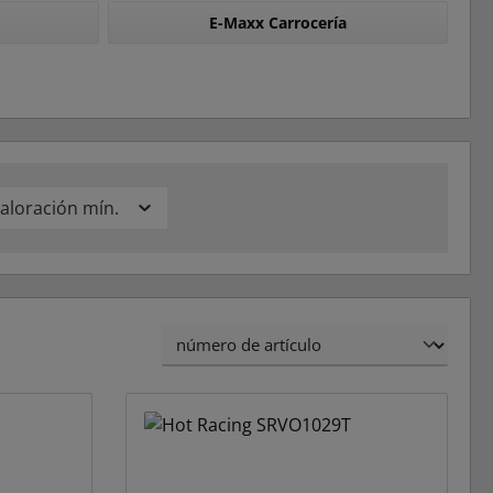
E-Maxx Carrocería
aloración mín.