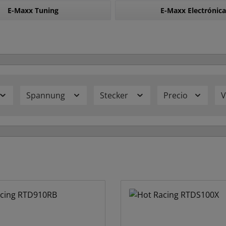
E-Maxx Tuning
E-Maxx Electrónica
Spannung
Stecker
Precio
V